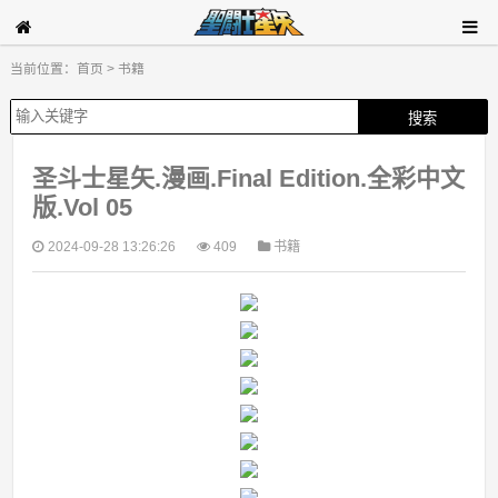
当前位置：
首页
>
书籍
圣斗士星矢.漫画.Final Edition.全彩中文
版.Vol 05
2024-09-28 13:26:26
409
书籍